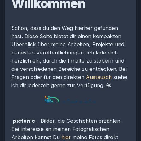
Willkommen
Schön, dass du den Weg hierher gefunden
hast. Diese Seite bietet dir einen kompakten
Überblick über meine Arbeiten, Projekte und
neuesten Veröffentlichungen. Ich lade dich
herzlich ein, durch die Inhalte zu stöbern und
die verschiedenen Bereiche zu entdecken. Bei
Fragen oder für den direkten
Austausch
stehe
ich dir jederzeit gerne zur Verfügung.
😀
pictonic
– Bilder, die Geschichten erzählen.
Bei Interesse an meinen Fotografischen
Arbeiten kannst Du
hier
meine Fotos direkt