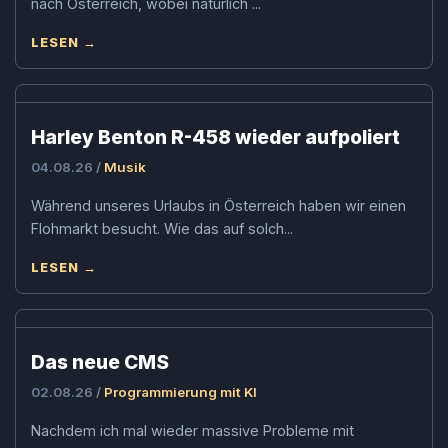
nach Österreich, wobei natürlich ...
LESEN →
Harley Benton R-458 wieder aufpoliert
04.08.26 /
Musik
Während unseres Urlaubs in Österreich haben wir einen
Flohmarkt besucht. Wie das auf solch...
LESEN →
Das neue CMS
02.08.26 /
Programmierung mit KI
Nachdem ich mal wieder massive Probleme mit