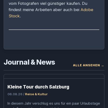
vom Fotografen viel günstiger kaufen. Du
findest meine Arbeiten aber auch bei
Adobe
Stock
.
Journal & News
ALLE ANSEHEN →
Kleine Tour durch Salzburg
06.08.26 /
Reise & Kultur
In diesem Jahr verschlug es uns für ein paar Urlaubstage