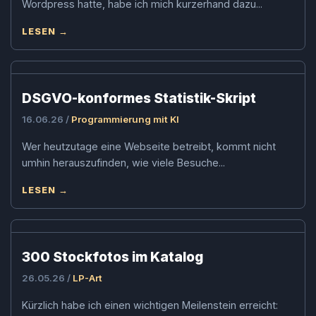
Wordpress hatte, habe ich mich kurzerhand dazu...
LESEN →
DSGVO-konformes Statistik-Skript
16.06.26 /
Programmierung mit KI
Wer heutzutage eine Webseite betreibt, kommt nicht
umhin herauszufinden, wie viele Besuche...
LESEN →
300 Stockfotos im Katalog
26.05.26 /
LP-Art
Kürzlich habe ich einen wichtigen Meilenstein erreicht: