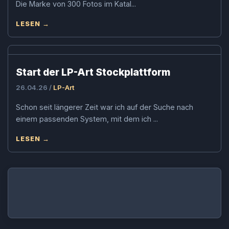
Die Marke von 300 Fotos im Katal...
LESEN →
Start der LP-Art Stockplattform
26.04.26 /
LP-Art
Schon seit längerer Zeit war ich auf der Suche nach
einem passenden System, mit dem ich ...
LESEN →