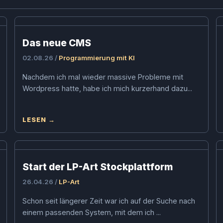
Das neue CMS
02.08.26 /
Programmierung mit KI
Nachdem ich mal wieder massive Probleme mit
Wordpress hatte, habe ich mich kurzerhand dazu...
LESEN →
Start der LP-Art Stockplattform
26.04.26 /
LP-Art
Schon seit längerer Zeit war ich auf der Suche nach
einem passenden System, mit dem ich ...