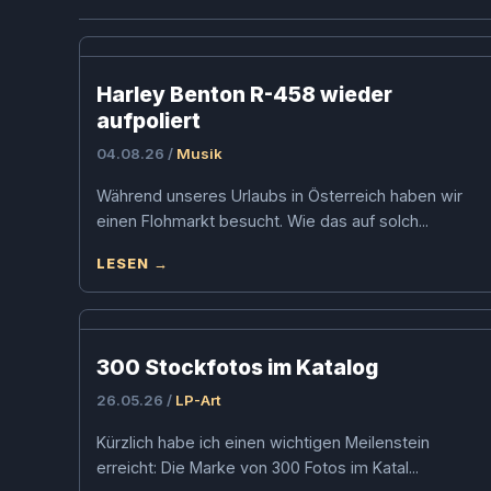
Harley Benton R-458 wieder
aufpoliert
04.08.26 /
Musik
Während unseres Urlaubs in Österreich haben wir
einen Flohmarkt besucht. Wie das auf solch...
LESEN →
300 Stockfotos im Katalog
26.05.26 /
LP-Art
Kürzlich habe ich einen wichtigen Meilenstein
erreicht: Die Marke von 300 Fotos im Katal...