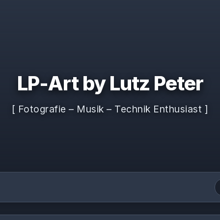
LP-Art by Lutz Peter
[ Fotografie – Musik – Technik Enthusiast ]