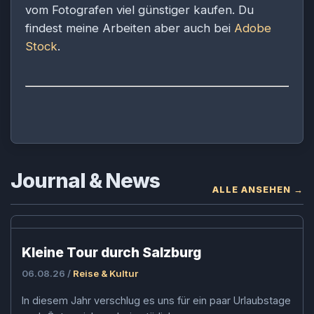
vom Fotografen viel günstiger kaufen. Du
findest meine Arbeiten aber auch bei
Adobe
Stock
.
Journal & News
ALLE ANSEHEN →
Kleine Tour durch Salzburg
06.08.26 /
Reise & Kultur
In diesem Jahr verschlug es uns für ein paar Urlaubstage