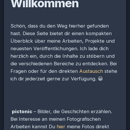
Willkommen
Schön, dass du den Weg hierher gefunden
hast. Diese Seite bietet dir einen kompakten
Überblick über meine Arbeiten, Projekte und
neuesten Veröffentlichungen. Ich lade dich
herzlich ein, durch die Inhalte zu stöbern und
die verschiedenen Bereiche zu entdecken. Bei
Fragen oder für den direkten
Austausch
stehe
ich dir jederzeit gerne zur Verfügung.
😀
pictonic
– Bilder, die Geschichten erzählen.
Bei Interesse an meinen Fotografischen
Arbeiten kannst Du
hier
meine Fotos direkt