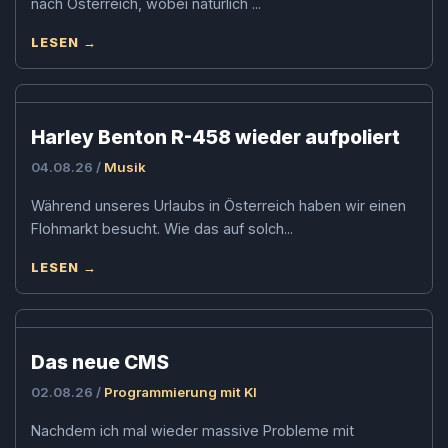
nach Österreich, wobei natürlich ...
LESEN →
Harley Benton R-458 wieder aufpoliert
04.08.26 /
Musik
Während unseres Urlaubs in Österreich haben wir einen
Flohmarkt besucht. Wie das auf solch...
LESEN →
Das neue CMS
02.08.26 /
Programmierung mit KI
Nachdem ich mal wieder massive Probleme mit