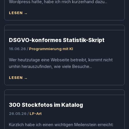
Wordpress hatte, habe ich mich kurzerhand dazu...
LESEN →
DSGVO-konformes Statistik-Skript
16.06.26 /
Programmierung mit KI
Wer heutzutage eine Webseite betreibt, kommt nicht
umhin herauszufinden, wie viele Besuche...
LESEN →
300 Stockfotos im Katalog
26.05.26 /
LP-Art
Kürzlich habe ich einen wichtigen Meilenstein erreicht: