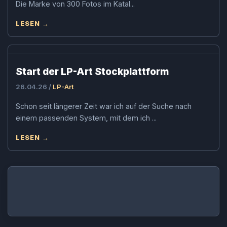
Die Marke von 300 Fotos im Katal...
LESEN →
Start der LP-Art Stockplattform
26.04.26 /
LP-Art
Schon seit längerer Zeit war ich auf der Suche nach
einem passenden System, mit dem ich ...
LESEN →