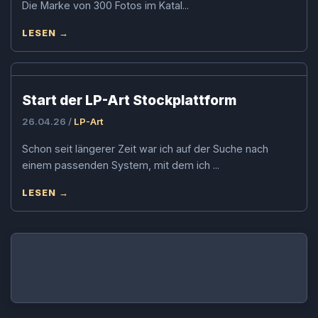
Die Marke von 300 Fotos im Katal...
LESEN →
Start der LP-Art Stockplattform
26.04.26 /
LP-Art
Schon seit längerer Zeit war ich auf der Suche nach
einem passenden System, mit dem ich ...
LESEN →