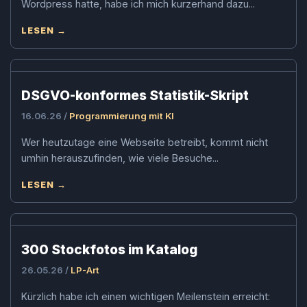
Wordpress hatte, habe ich mich kurzerhand dazu...
LESEN →
DSGVO-konformes Statistik-Skript
16.06.26 /
Programmierung mit KI
Wer heutzutage eine Webseite betreibt, kommt nicht
umhin herauszufinden, wie viele Besuche...
LESEN →
300 Stockfotos im Katalog
26.05.26 /
LP-Art
Kürzlich habe ich einen wichtigen Meilenstein erreicht: