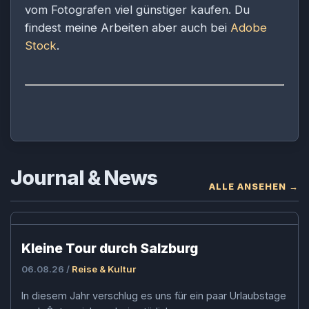
vom Fotografen viel günstiger kaufen. Du
findest meine Arbeiten aber auch bei
Adobe
Stock
.
Journal & News
ALLE ANSEHEN →
Kleine Tour durch Salzburg
06.08.26 /
Reise & Kultur
In diesem Jahr verschlug es uns für ein paar Urlaubstage