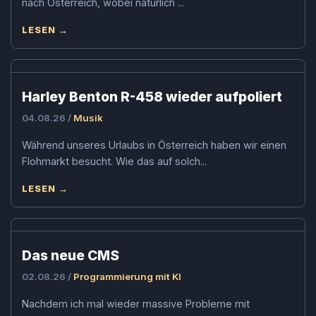
nach Österreich, wobei natürlich ...
LESEN →
Harley Benton R-458 wieder aufpoliert
04.08.26 /
Musik
Während unseres Urlaubs in Österreich haben wir einen
Flohmarkt besucht. Wie das auf solch...
LESEN →
Das neue CMS
02.08.26 /
Programmierung mit KI
Nachdem ich mal wieder massive Probleme mit