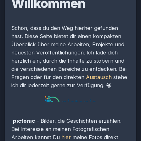
Willkommen
Schön, dass du den Weg hierher gefunden
hast. Diese Seite bietet dir einen kompakten
Überblick über meine Arbeiten, Projekte und
neuesten Veröffentlichungen. Ich lade dich
herzlich ein, durch die Inhalte zu stöbern und
die verschiedenen Bereiche zu entdecken. Bei
Fragen oder für den direkten
Austausch
stehe
ich dir jederzeit gerne zur Verfügung.
😀
pictonic
– Bilder, die Geschichten erzählen.
Bei Interesse an meinen Fotografischen
Arbeiten kannst Du
hier
meine Fotos direkt