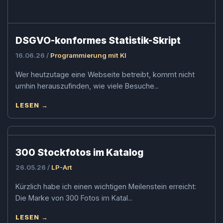
DSGVO-konformes Statistik-Skript
16.06.26 /
Programmierung mit KI
Wer heutzutage eine Webseite betreibt, kommt nicht
umhin herauszufinden, wie viele Besuche...
LESEN →
300 Stockfotos im Katalog
26.05.26 /
LP-Art
Kürzlich habe ich einen wichtigen Meilenstein erreicht:
Die Marke von 300 Fotos im Katal...
LESEN →