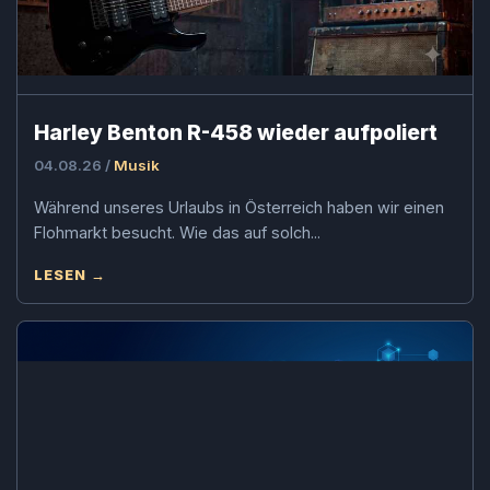
Harley Benton R-458 wieder aufpoliert
04.08.26 /
Musik
Während unseres Urlaubs in Österreich haben wir einen
Flohmarkt besucht. Wie das auf solch...
LESEN →