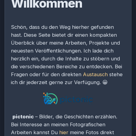
Willkommen
Schön, dass du den Weg hierher gefunden
hast. Diese Seite bietet dir einen kompakten
Überblick über meine Arbeiten, Projekte und
neuesten Veröffentlichungen. Ich lade dich
herzlich ein, durch die Inhalte zu stöbern und
die verschiedenen Bereiche zu entdecken. Bei
Fragen oder für den direkten
Austausch
stehe
ich dir jederzeit gerne zur Verfügung.
😀
pictonic
– Bilder, die Geschichten erzählen.
Bei Interesse an meinen Fotografischen
Arbeiten kannst Du
hier
meine Fotos direkt