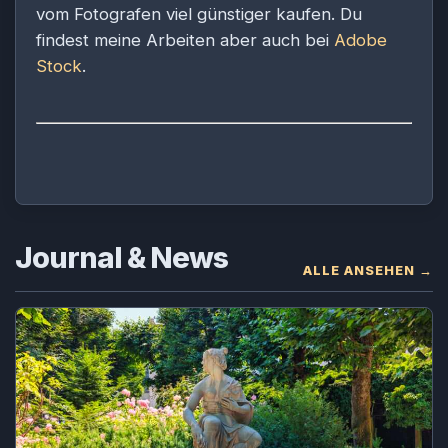
vom Fotografen viel günstiger kaufen. Du
findest meine Arbeiten aber auch bei
Adobe
Stock
.
Journal & News
ALLE ANSEHEN →