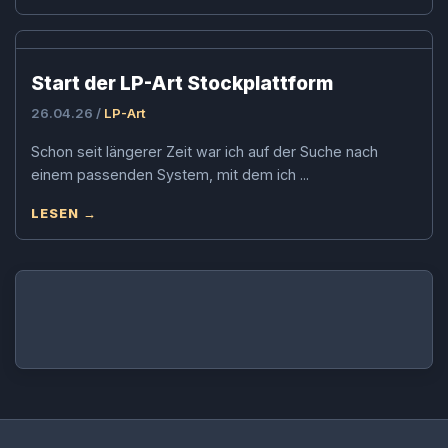
Start der LP-Art Stockplattform
26.04.26 /
LP-Art
Schon seit längerer Zeit war ich auf der Suche nach
einem passenden System, mit dem ich ...
LESEN →