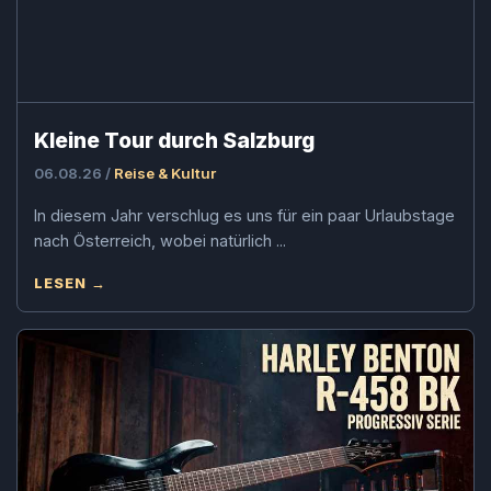
Kleine Tour durch Salzburg
06.08.26 /
Reise & Kultur
In diesem Jahr verschlug es uns für ein paar Urlaubstage
nach Österreich, wobei natürlich ...
LESEN →