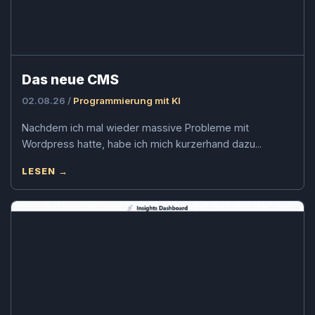
Das neue CMS
02.08.26 /
Programmierung mit KI
Nachdem ich mal wieder massive Probleme mit
Wordpress hatte, habe ich mich kurzerhand dazu...
LESEN →